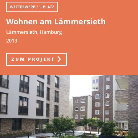
WETTBEWERB / 1. PLATZ
Wohnen am Lämmersieth
Lämmersieth, Hamburg
2013
ZUM PROJEKT