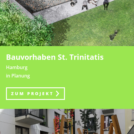
Bauvorhaben St. Trinitatis
Hamburg
in Planung
ZUM PROJEKT