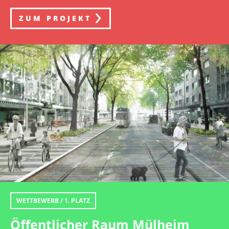
ZUM PROJEKT
WETTBEWERB / 1. PLATZ
Öffentlicher Raum Mülheim