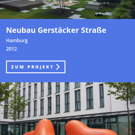
Neubau Gerstäcker Straße
Hamburg
2012
ZUM PROJEKT