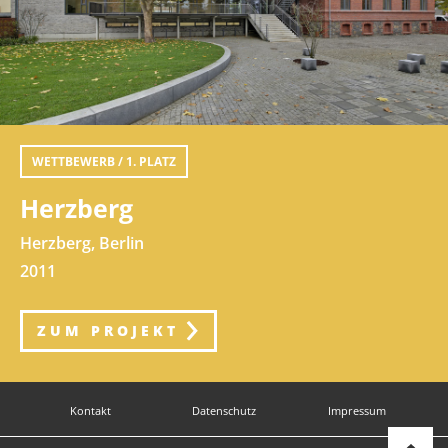
WETTBEWERB / 1. PLATZ
Herzberg
Herzberg, Berlin
2011
ZUM PROJEKT
Kontakt
Datenschutz
Impressum