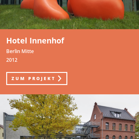
Hotel Innenhof
Berlin Mitte
2012
ZUM PROJEKT