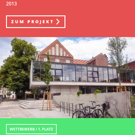
2013
ZUM PROJEKT
WETTBEWERB / 1. PLATZ