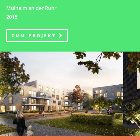
Mülheim an der Ruhr
2015
ZUM PROJEKT