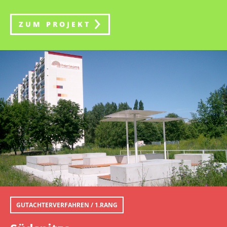
ZUM PROJEKT
GUTACHTERVERFAHREN / 1.RANG