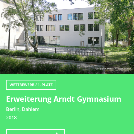
Fotografie: Hans-Christian Schick
WETTBEWERB / 1. PLATZ
Erweiterung Arndt Gymnasium
Berlin, Dahlem
2018