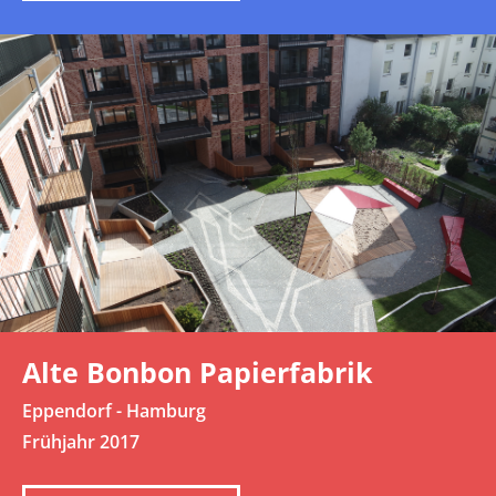
Alte Bonbon Papierfabrik
Eppendorf - Hamburg
Frühjahr 2017